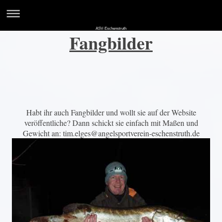
ASV-Eschenstruth
Fangbilder
Habt ihr auch Fangbilder und wollt sie auf der Website
veröffentliche? Dann schickt sie einfach mit Maßen und
Gewicht an: tim.elges@angelsportverein-eschenstruth.de