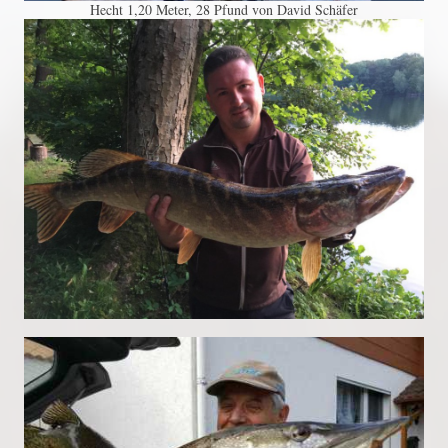
Hecht 1,20 Meter, 28 Pfund von David Schäfer