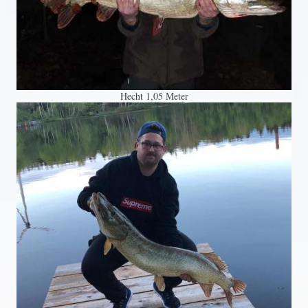
Hecht 1,05 Meter